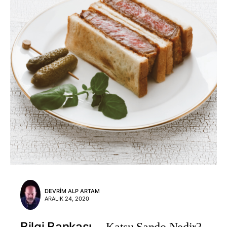
DEVRIM ALP ARTAM
ARALIK 24, 2020
Bilgi Bankası