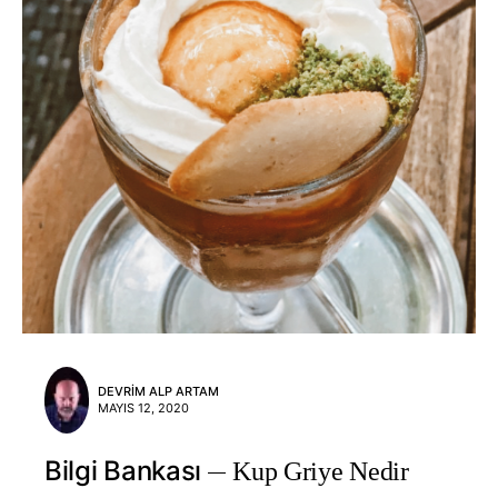
DEVRIM ALP ARTAM
MAYIS 12, 2020
Bilgi Bankası
Kup Griye Nedir