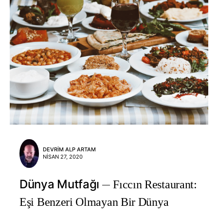
DEVRIM ALP ARTAM
NISAN 27, 2020
Dünya Mutfağı
Fıccın Restaurant:
Eşi Benzeri Olmayan Bir Dünya