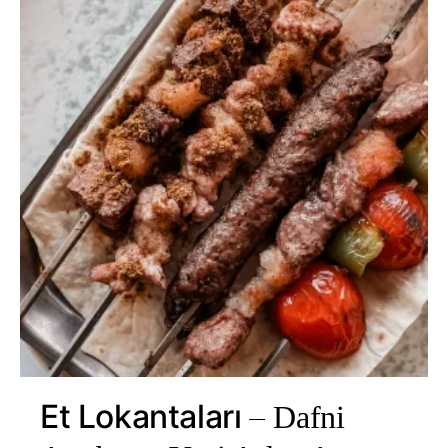
Et Lokantaları
Dafni