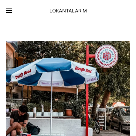
LOKANTALARIM