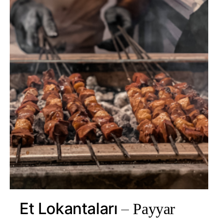
Et Lokantaları
Payyar