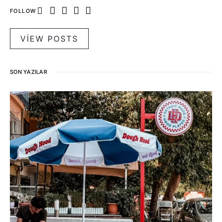
FOLLOW
VIEW POSTS
SON YAZILAR