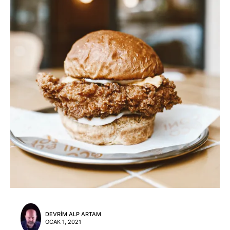
DEVRIM ALP ARTAM
OCAK 1, 2021