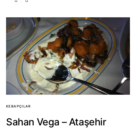
KEBAPÇILAR
Sahan Vega – Ataşehir