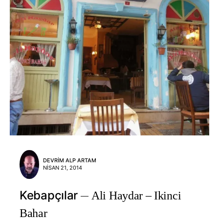
DEVRIM ALP ARTAM
NISAN 21, 2014
Kebapçılar
Ali Haydar – Ikinci
Bahar