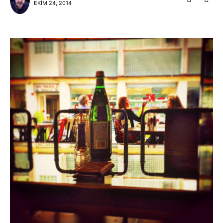
EKIM 24, 2014