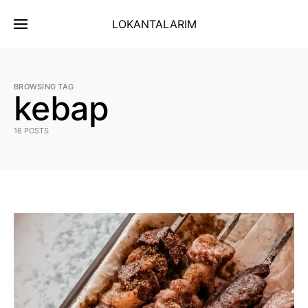
LOKANTALARIM
BROWSING TAG
kebap
16 POSTS