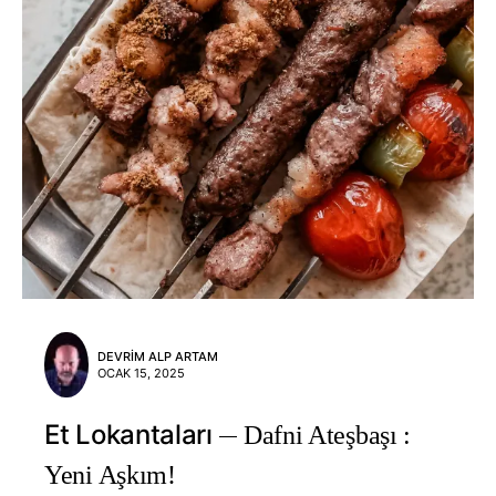
DEVRIM ALP ARTAM
OCAK 15, 2025
Et Lokantaları
Dafni Ateşbaşı :
Yeni Aşkım!