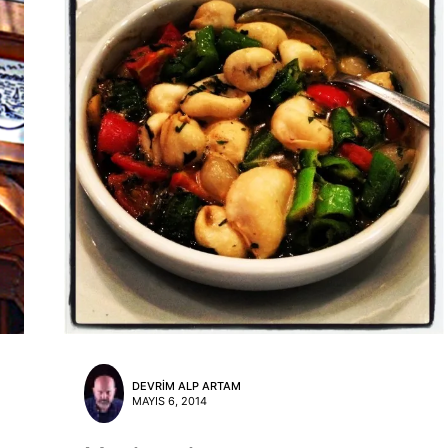
DEVRIM ALP ARTAM
MAYIS 6, 2014