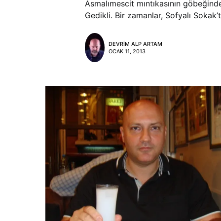
Asmalımescit mıntıkasının göbeğinde,
Gedikli. Bir zamanlar, Sofyalı Sokak’t
DEVRIM ALP ARTAM
OCAK 11, 2013