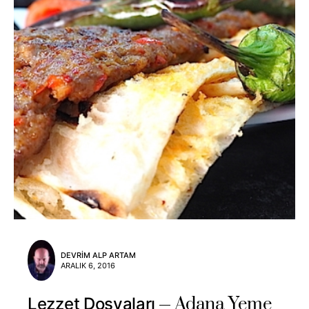
DEVRIM ALP ARTAM
ARALIK 6, 2016
Adana Yeme
Lezzet Dosyaları