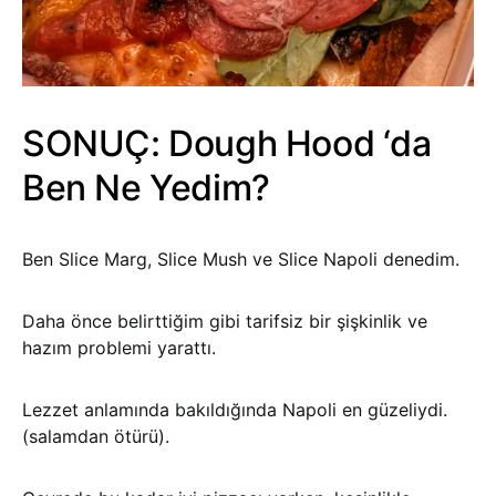
SONUÇ: Dough Hood ‘da
Ben Ne Yedim?
Ben Slice Marg, Slice Mush ve Slice Napoli denedim.
Daha önce belirttiğim gibi tarifsiz bir şişkinlik ve
hazım problemi yarattı.
Lezzet anlamında bakıldığında Napoli en güzeliydi.
(salamdan ötürü).