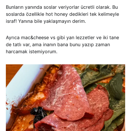
Bunların yanında soslar veriyorlar ücretli olarak. Bu
soslarda özellikle hot honey dedikleri tek kelimeyle
israf! Yanına bile yaklaşmayın derim.
Ayrıca mac&cheese vs gibi yan lezzetler ve iki tane
de tatlı var, ama inanın bana bunu yazıp zaman
harcamak istemiyorum.