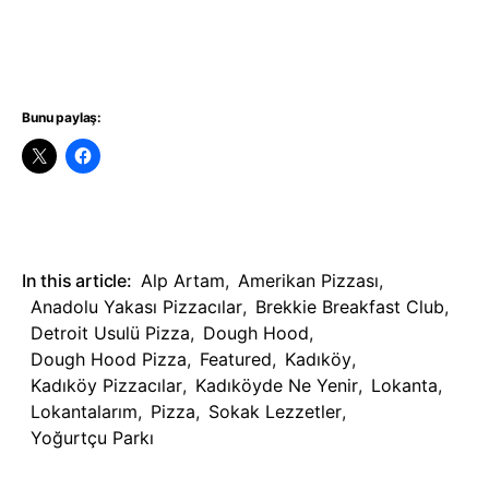
Bunu paylaş:
In this article:
Alp Artam
,
Amerikan Pizzası
,
Anadolu Yakası Pizzacılar
,
Brekkie Breakfast Club
,
Detroit Usulü Pizza
,
Dough Hood
,
Dough Hood Pizza
,
Featured
,
Kadıköy
,
Kadıköy Pizzacılar
,
Kadıköyde Ne Yenir
,
Lokanta
,
Lokantalarım
,
Pizza
,
Sokak Lezzetler
,
Yoğurtçu Parkı