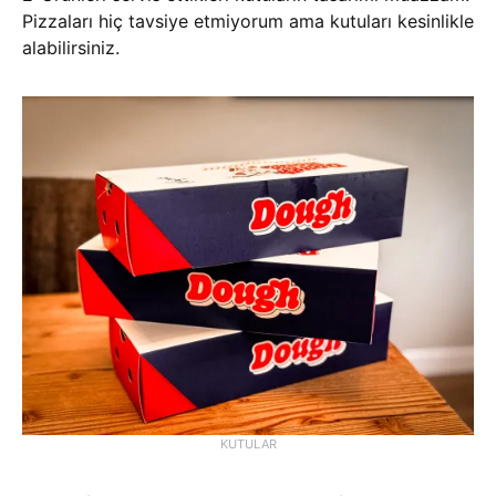
Pizzaları hiç tavsiye etmiyorum ama kutuları kesinlikle
alabilirsiniz.
KUTULAR