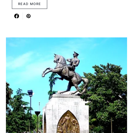
READ MORE