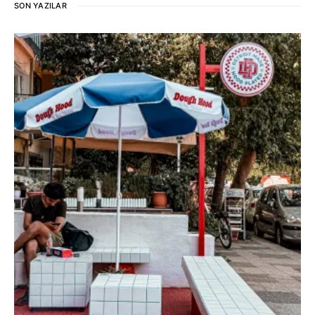
SON YAZILAR