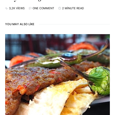
3,2K VIEWS
ONE COMMENT
2 MINUTE READ
YOU MAY ALSO LIKE