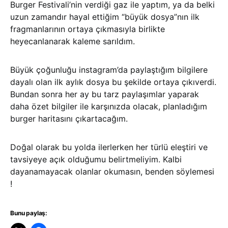
Burger Festivali’nin verdiği gaz ile yaptım, ya da belki
uzun zamandır hayal ettiğim “büyük dosya”nın ilk
fragmanlarının ortaya çıkmasıyla birlikte
heyecanlanarak kaleme sarıldım.
Büyük çoğunluğu instagram’da paylaştığım bilgilere
dayalı olan ilk aylık dosya bu şekilde ortaya çıkıverdi.
Bundan sonra her ay bu tarz paylaşımlar yaparak
daha özet bilgiler ile karşınızda olacak, planladığım
burger haritasını çıkartacağım.
Doğal olarak bu yolda ilerlerken her türlü eleştiri ve
tavsiyeye açık olduğumu belirtmeliyim. Kalbi
dayanamayacak olanlar okumasın, benden söylemesi
!
Bunu paylaş: