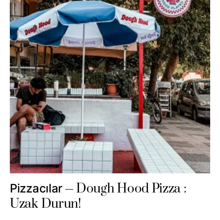
Dough Hood Pizza :
Pizzacılar
Uzak Durun!