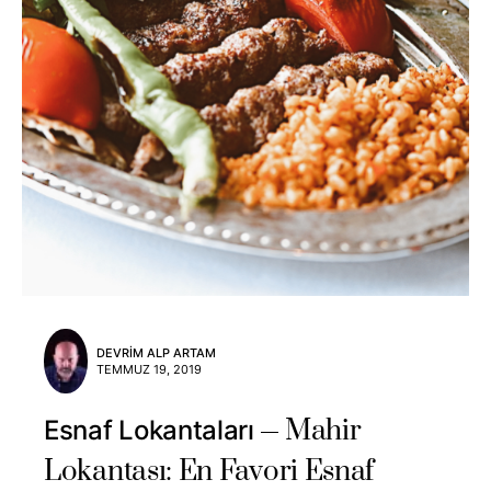
DEVRIM ALP ARTAM
TEMMUZ 19, 2019
Mahir
Esnaf Lokantaları
Lokantası: En Favori Esnaf