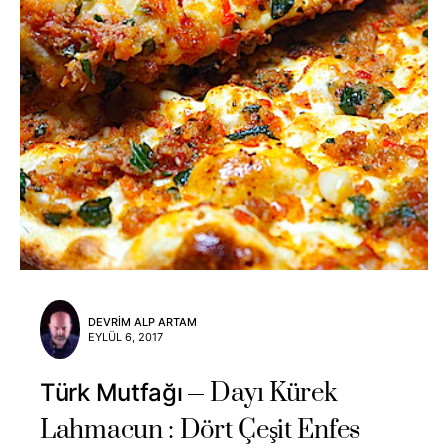
DEVRIM ALP ARTAM
EYLÜL 6, 2017
Dayı Kürek
Türk Mutfağı
Lahmacun : Dört Çeşit Enfes