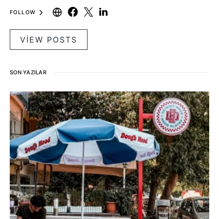
FOLLOW
VIEW POSTS
SON YAZILAR