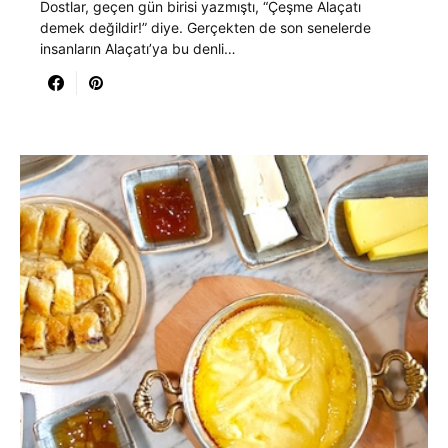
Dostlar, geçen gün birisi yazmıştı, “Çeşme Alaçatı
demek değildir!” diye. Gerçekten de son senelerde
insanların Alaçatı’ya bu denli…