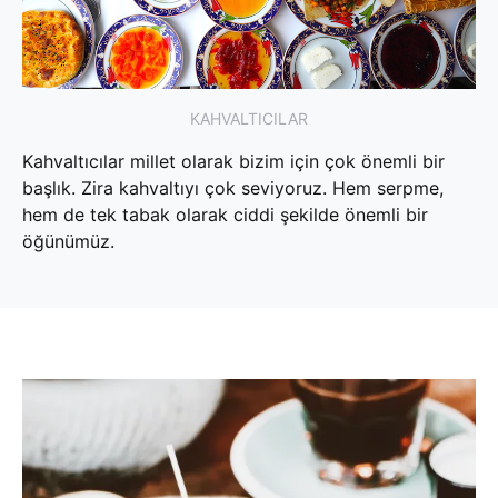
KAHVALTICILAR
Kahvaltıcılar millet olarak bizim için çok önemli bir
başlık. Zira kahvaltıyı çok seviyoruz. Hem serpme,
hem de tek tabak olarak ciddi şekilde önemli bir
öğünümüz.