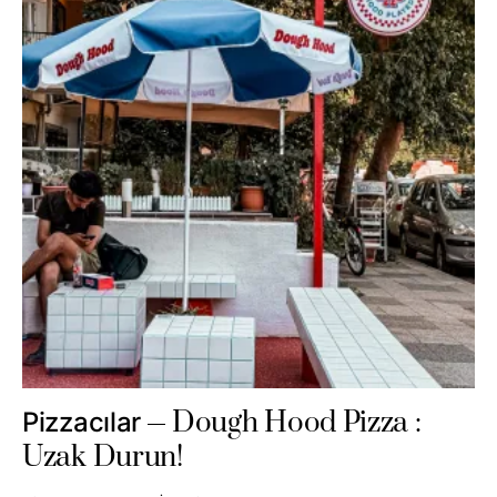
Dough Hood Pizza :
Pizzacılar
Uzak Durun!