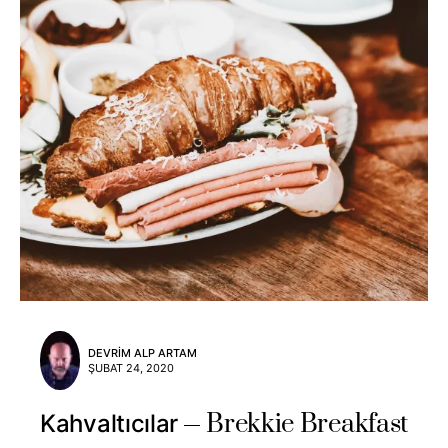
DEVRIM ALP ARTAM
ŞUBAT 24, 2020
Brekkie Breakfast
Kahvaltıcılar