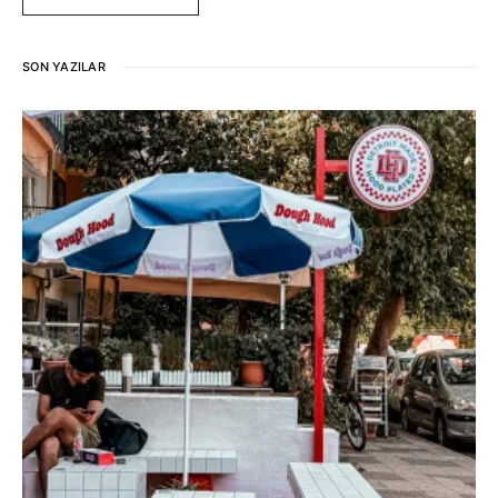
SON YAZILAR