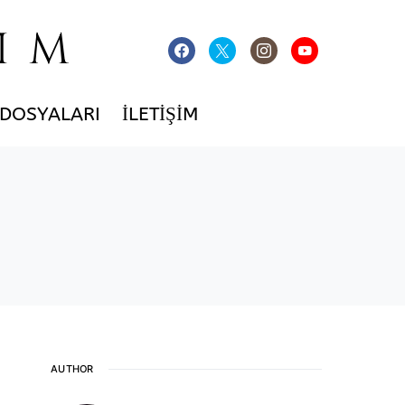
IM
 DOSYALARI
İLETIŞIM
AUTHOR