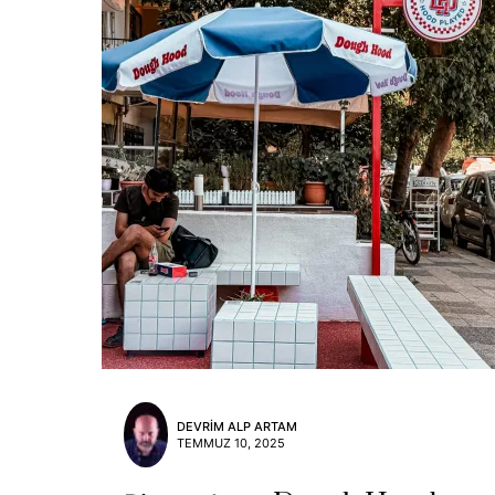
DEVRIM ALP ARTAM
TEMMUZ 10, 2025