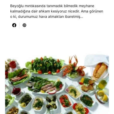
Beyoğlu mıntıkasında tanımadık bilmedik meyhane
kalmadığına dair ahkam kesiyoruz nicedir. Ama görünen
o ki, durumumuz hava atmaktan ibaretmiş…