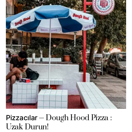
Dough Hood Pizza :
Pizzacılar
Uzak Durun!