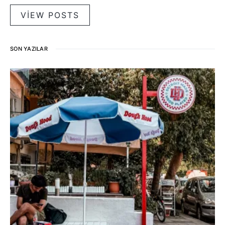
VIEW POSTS
SON YAZILAR