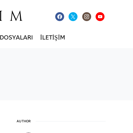
IM
 DOSYALARI
İLETIŞIM
AUTHOR