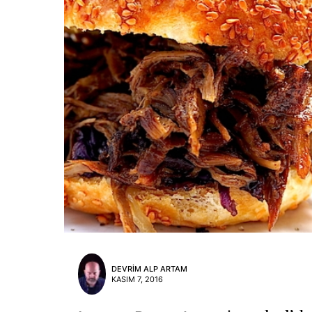
DEVRIM ALP ARTAM
KASIM 7, 2016