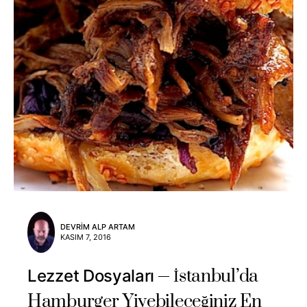
DEVRIM ALP ARTAM
KASIM 7, 2016
İstanbul’da
Lezzet Dosyaları
Hamburger Yiyebileceğiniz En