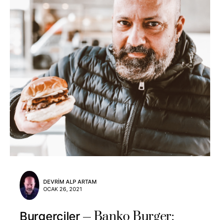
DEVRIM ALP ARTAM
OCAK 26, 2021
Banko Burger:
Burgerciler