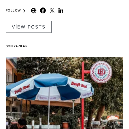
FOLLOW
VIEW POSTS
SON YAZILAR