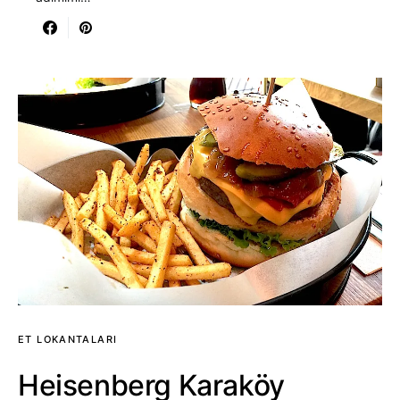
ET LOKANTALARI
Heisenberg Karaköy