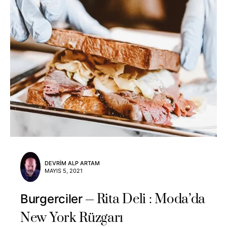
DEVRIM ALP ARTAM
MAYIS 5, 2021
Rita Deli : Moda’da
Burgerciler
New York Rüzgarı