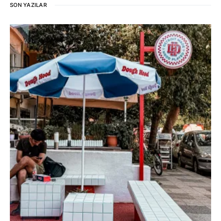
SON YAZILAR