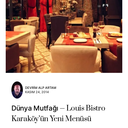
DEVRIM ALP ARTAM
KASIM 24, 2014
Louis Bistro
Dünya Mutfağı
Karaköy’ün Yeni Menüsü