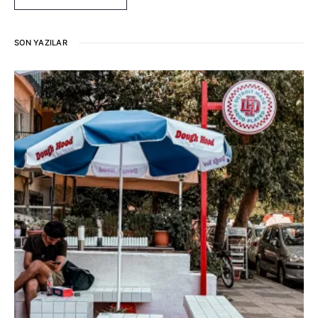
SON YAZILAR