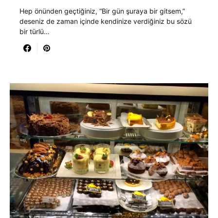
Hep önünden geçtiğiniz, “Bir gün şuraya bir gitsem,”
deseniz de zaman içinde kendinize verdiğiniz bu sözü
bir türlü…