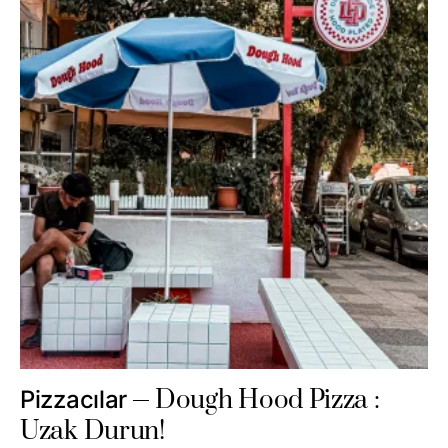
Dough Hood Pizza :
Pizzacılar
Uzak Durun!