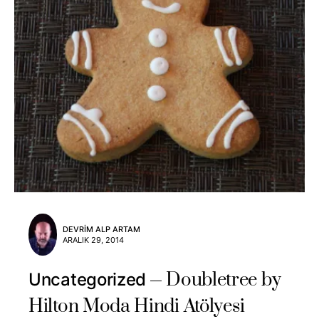
DEVRIM ALP ARTAM
ARALIK 29, 2014
Doubletree by
Uncategorized
Hilton Moda Hindi Atölyesi