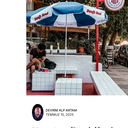
DEVRIM ALP ARTAM
TEMMUZ 10, 2025