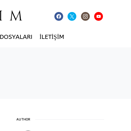
IM
 DOSYALARI
İLETIŞIM
AUTHOR