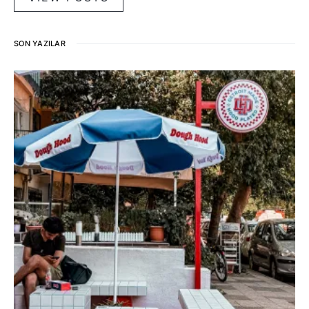
SON YAZILAR