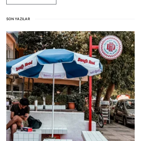
SON YAZILAR