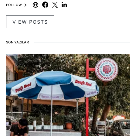
FOLLOW
VIEW POSTS
SON YAZILAR