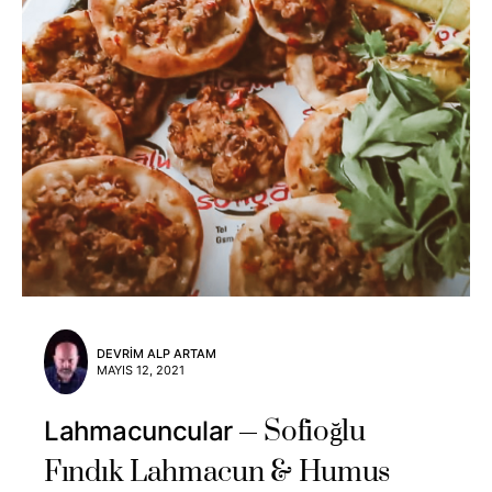
DEVRIM ALP ARTAM
MAYIS 12, 2021
Sofioğlu
Lahmacuncular
Fındık Lahmacun & Humus