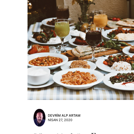
DEVRIM ALP ARTAM
NISAN 27, 2020