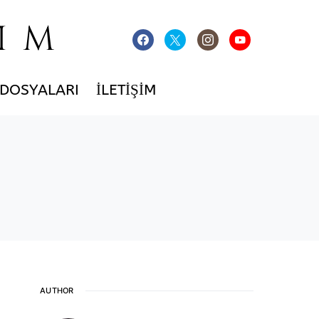
IM
 DOSYALARI
İLETIŞIM
AUTHOR