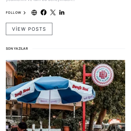
FOLLOW
VIEW POSTS
SON YAZILAR