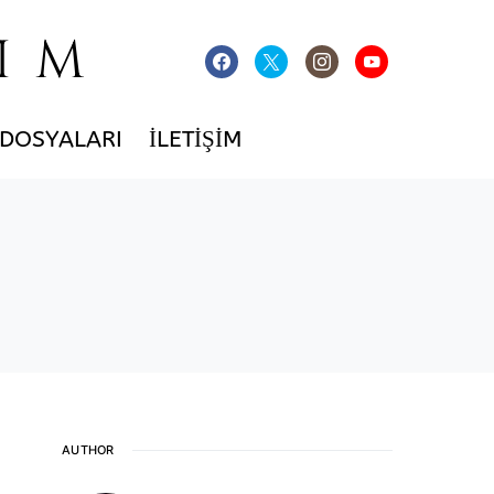
IM
 DOSYALARI
İLETIŞIM
AUTHOR