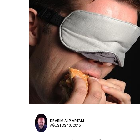
DEVRIM ALP ARTAM
AĞUSTOS 10, 2015