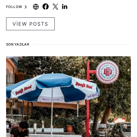
FOLLOW
VIEW POSTS
SON YAZILAR