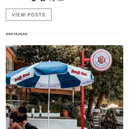
VIEW POSTS
SON YAZILAR