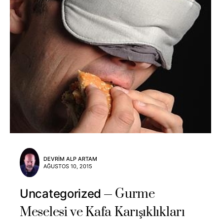
DEVRIM ALP ARTAM
AĞUSTOS 10, 2015
Gurme
Uncategorized
Meselesi ve Kafa Karışıklıkları