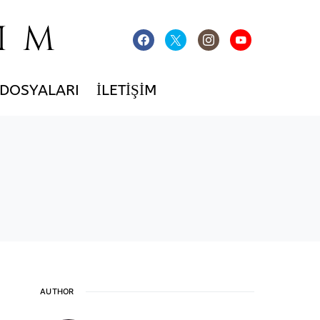
IM
 DOSYALARI
İLETIŞIM
AUTHOR