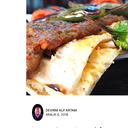
DEVRIM ALP ARTAM
ARALIK 6, 2016