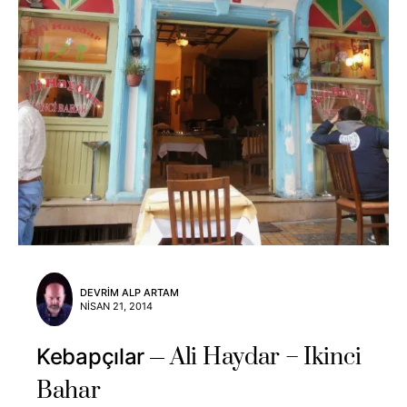
DEVRIM ALP ARTAM
NISAN 21, 2014
Ali Haydar – Ikinci
Kebapçılar
Bahar