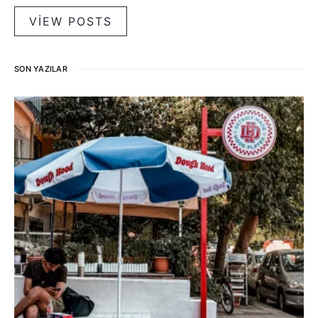
VIEW POSTS
SON YAZILAR