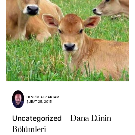
DEVRIM ALP ARTAM
ŞUBAT 25, 2015
Dana Etinin
Uncategorized
Bölümleri