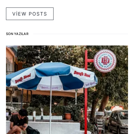
VIEW POSTS
SON YAZILAR