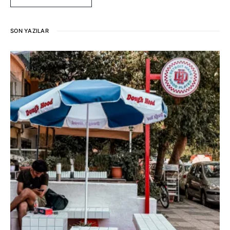
SON YAZILAR