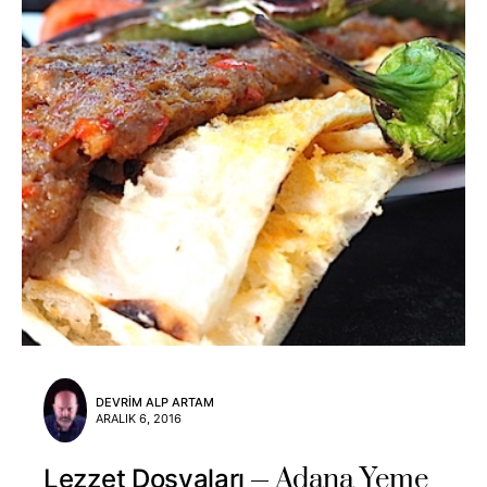
DEVRIM ALP ARTAM
ARALIK 6, 2016
Adana Yeme
Lezzet Dosyaları