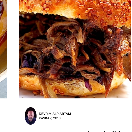
DEVRIM ALP ARTAM
KASIM 7, 2016