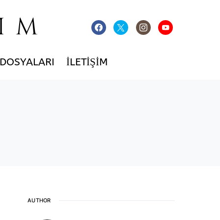
IM
 DOSYALARI
İLETIŞIM
AUTHOR