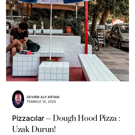
DEVRIM ALP ARTAM
TEMMUZ 10, 2025
Dough Hood Pizza :
Pizzacılar
Uzak Durun!