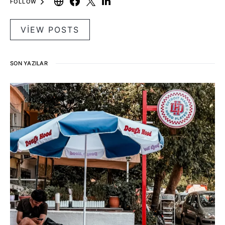
FOLLOW
VIEW POSTS
SON YAZILAR