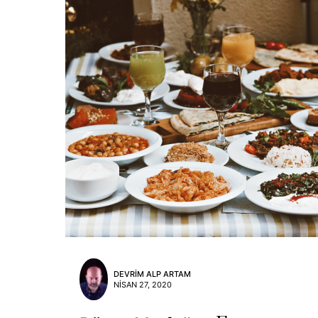
DEVRIM ALP ARTAM
NISAN 27, 2020