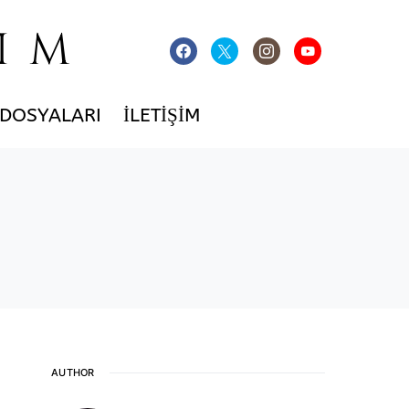
IM
 DOSYALARI
İLETIŞIM
AUTHOR