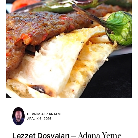
DEVRIM ALP ARTAM
ARALIK 6, 2016
Adana Yeme
Lezzet Dosyaları