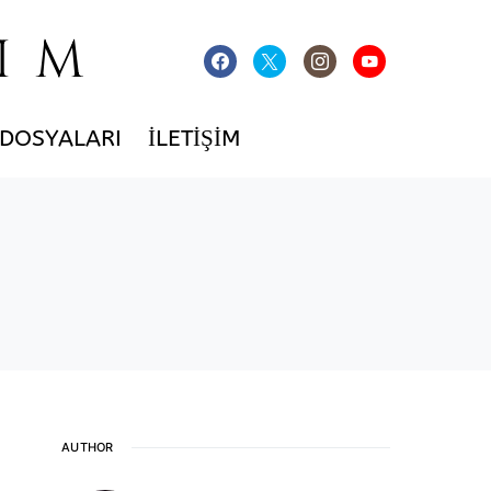
IM
 DOSYALARI
İLETIŞIM
AUTHOR