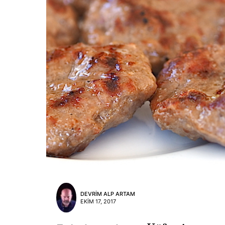
DEVRIM ALP ARTAM
EKIM 17, 2017