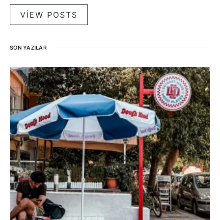
VIEW POSTS
SON YAZILAR