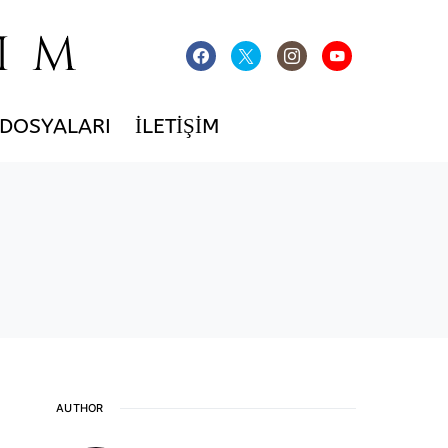
IM
 DOSYALARI
İLETIŞIM
AUTHOR