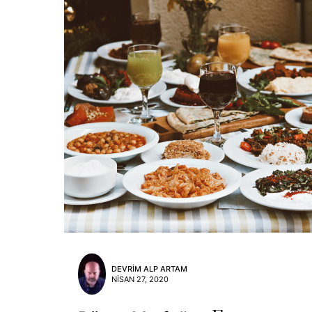
DEVRIM ALP ARTAM
NISAN 27, 2020