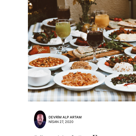
DEVRIM ALP ARTAM
NISAN 27, 2020