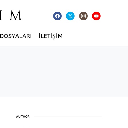
IM
 DOSYALARI
İLETIŞIM
AUTHOR