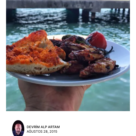
DEVRIM ALP ARTAM
AĞUSTOS 28, 2015