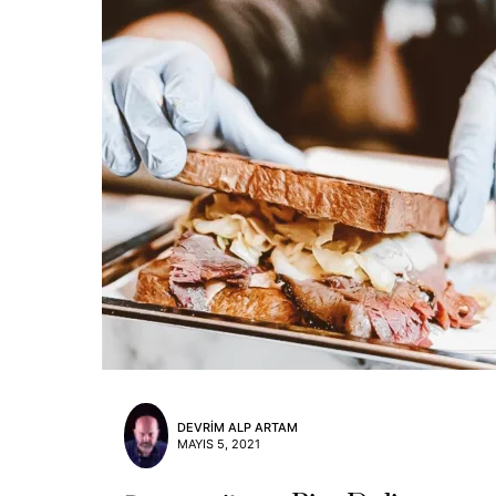
DEVRIM ALP ARTAM
MAYIS 5, 2021