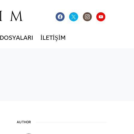
IM
 DOSYALARI
İLETIŞIM
AUTHOR