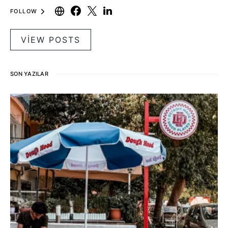
FOLLOW
VIEW POSTS
SON YAZILAR