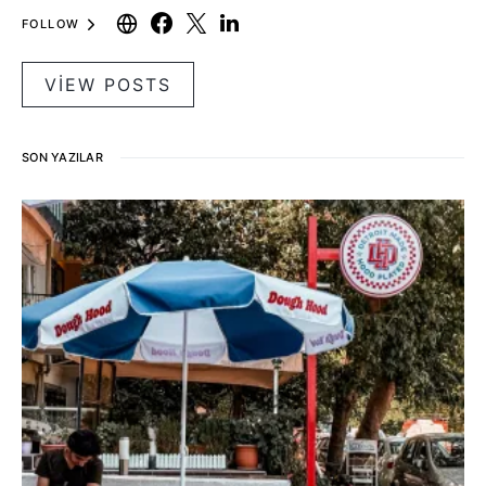
FOLLOW
VIEW POSTS
SON YAZILAR