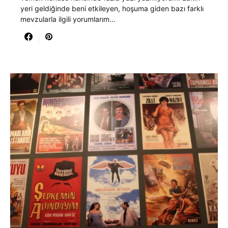
yeri geldiğinde beni etkileyen, hoşuma giden bazı farklı
mevzularla ilgili yorumlarım…