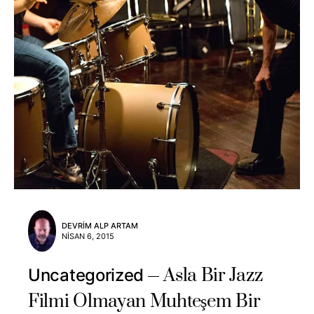
DEVRIM ALP ARTAM
NISAN 6, 2015
Asla Bir Jazz
Uncategorized
Filmi Olmayan Muhteşem Bir