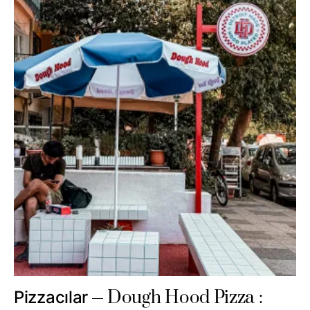
Dough Hood Pizza :
Pizzacılar