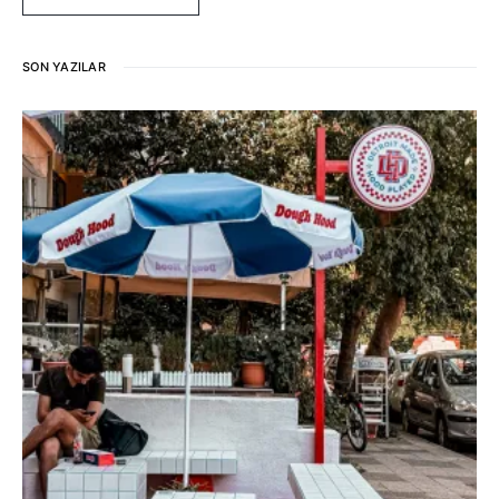
SON YAZILAR