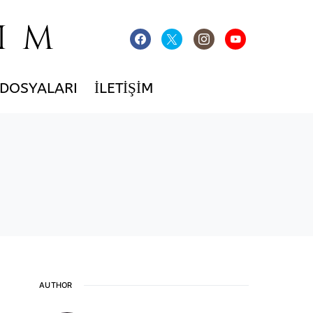
IM
 DOSYALARI
İLETIŞIM
AUTHOR