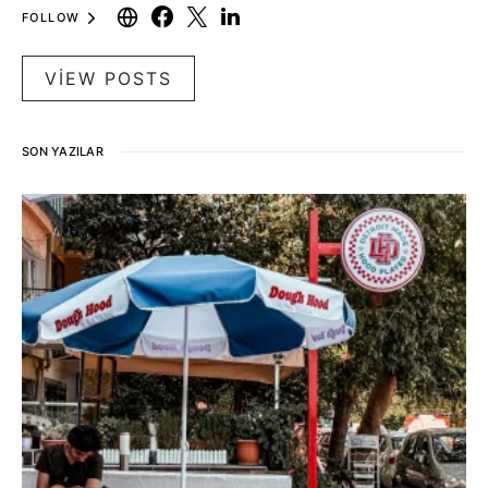
FOLLOW
VIEW POSTS
SON YAZILAR