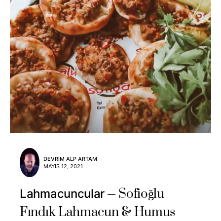
DEVRIM ALP ARTAM
MAYIS 12, 2021
Sofioğlu
Lahmacuncular
Fındık Lahmacun & Humus