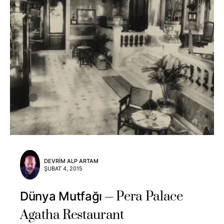
DEVRIM ALP ARTAM
ŞUBAT 4, 2015
Pera Palace
Dünya Mutfağı
Agatha Restaurant